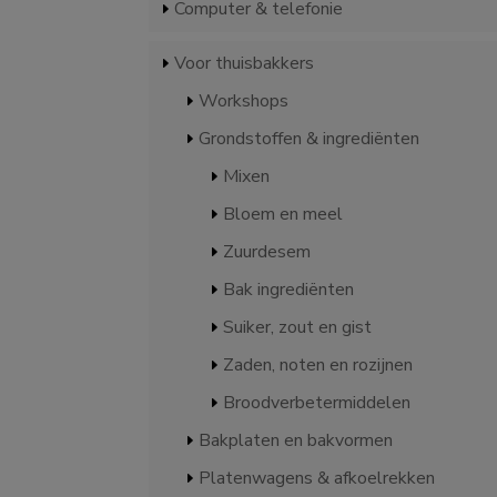
Computer & telefonie
Voor thuisbakkers
Workshops
Grondstoffen & ingrediënten
Mixen
Bloem en meel
Zuurdesem
Bak ingrediënten
Suiker, zout en gist
Zaden, noten en rozijnen
Broodverbetermiddelen
Bakplaten en bakvormen
Platenwagens & afkoelrekken