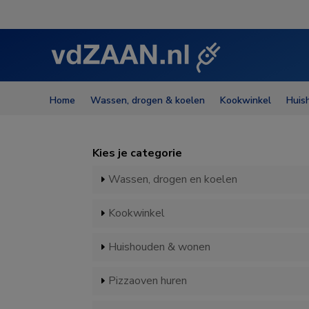
Home
Wassen, drogen & koelen
Kookwinkel
Huis
Kies je categorie
Wassen, drogen en koelen
Kookwinkel
Huishouden & wonen
Pizzaoven huren