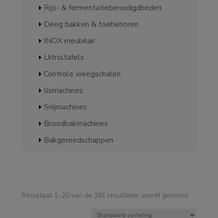
Rijs- & fermentatiebenodigdheden
Deeg bakken & toebehoren
INOX meubilair
Uitroltafels
Controle weegschalen
IJsmachines
Snijmachines
Broodbakmachines
Bakgereedschappen
Resultaat 1–20 van de 381 resultaten wordt getoond