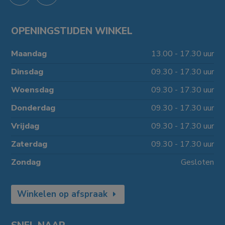
OPENINGSTIJDEN WINKEL
Maandag
13.00 - 17.30 uur
Dinsdag
09.30 - 17.30 uur
Woensdag
09.30 - 17.30 uur
Donderdag
09.30 - 17.30 uur
Vrijdag
09.30 - 17.30 uur
Zaterdag
09.30 - 17.30 uur
Zondag
Gesloten
Winkelen op afspraak