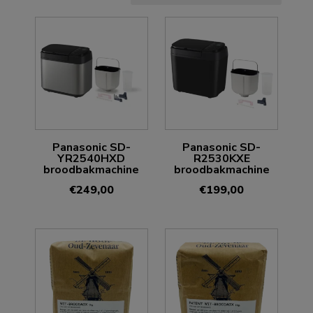
Panasonic SD-
Panasonic SD-
YR2540HXD
R2530KXE
broodbakmachine
broodbakmachine
€
249,00
€
199,00