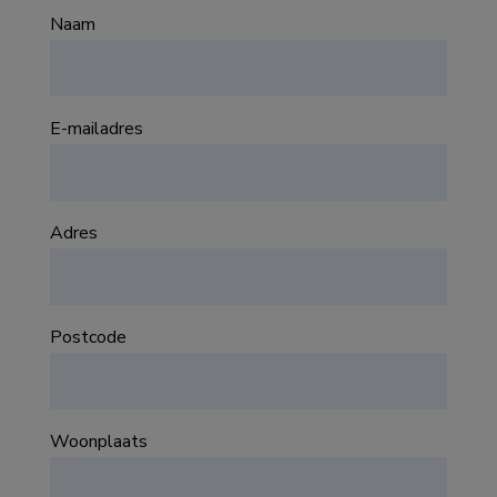
Naam
E-mailadres
Adres
Postcode
Woonplaats