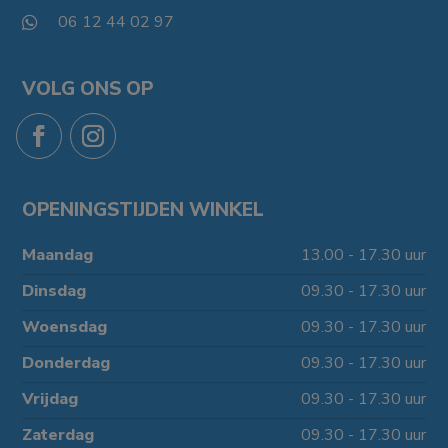
06 12 44 02 97

VOLG ONS OP
OPENINGSTIJDEN WINKEL
Maandag
13.00 - 17.30 uur
Dinsdag
09.30 - 17.30 uur
Woensdag
09.30 - 17.30 uur
Donderdag
09.30 - 17.30 uur
Vrijdag
09.30 - 17.30 uur
Zaterdag
09.30 - 17.30 uur