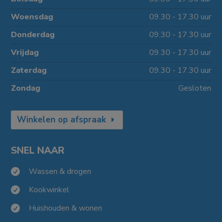
Woensdag
09.30 - 17.30 uur
Donderdag
09.30 - 17.30 uur
Vrijdag
09.30 - 17.30 uur
Zaterdag
09.30 - 17.30 uur
Zondag
Gesloten
Winkelen op afspraak
SNEL NAAR
Wassen & drogen

Kookwinkel

Huishouden & wonen
