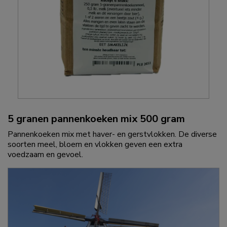
5 granen pannenkoeken mix 500 gram
Pannenkoeken mix met haver- en gerstvlokken. De diverse
soorten meel, bloem en vlokken geven een extra
voedzaam en gevoel.