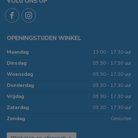
VOLG ONS OP
OPENINGSTIJDEN WINKEL
Maandag
13.00 - 17.30 uur
Dinsdag
09.30 - 17.30 uur
Woensdag
09.30 - 17.30 uur
Donderdag
09.30 - 17.30 uur
Vrijdag
09.30 - 17.30 uur
Zaterdag
09.30 - 17.30 uur
Zondag
Gesloten