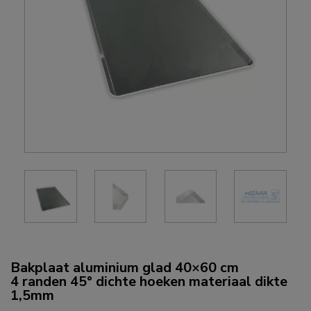
Bakplaat aluminium glad 40×60 cm
4 randen 45° dichte hoeken materiaal dikte
1,5mm