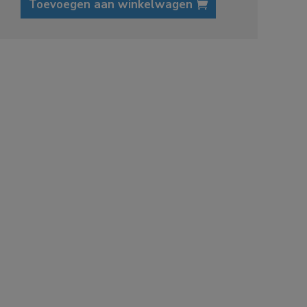
Toevoegen aan winkelwagen
m