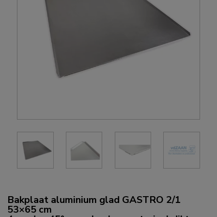
Bakplaat aluminium glad GASTRO 2/1
53×65 cm