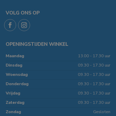
VOLG ONS OP
OPENINGSTIJDEN WINKEL
Maandag
13.00 - 17.30 uur
Dinsdag
09.30 - 17.30 uur
Woensdag
09.30 - 17.30 uur
Donderdag
09.30 - 17.30 uur
Vrijdag
09.30 - 17.30 uur
Zaterdag
09.30 - 17.30 uur
Zondag
Gesloten