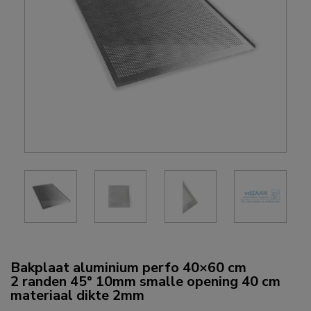
Bakplaat aluminium perfo 40×60 cm
2 randen 45° 10mm smalle opening 40 cm
materiaal dikte 2mm