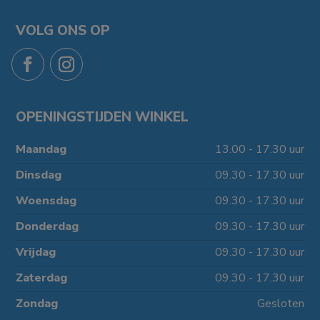
VOLG ONS OP
OPENINGSTIJDEN WINKEL
Maandag
13.00 - 17.30 uur
Dinsdag
09.30 - 17.30 uur
Woensdag
09.30 - 17.30 uur
Donderdag
09.30 - 17.30 uur
Vrijdag
09.30 - 17.30 uur
Zaterdag
09.30 - 17.30 uur
Zondag
Gesloten