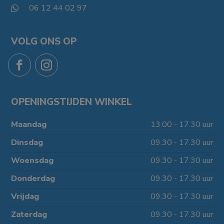
06 12 44 02 97

VOLG ONS OP
OPENINGSTIJDEN WINKEL
Maandag
13.00 - 17.30 uur
Dinsdag
09.30 - 17.30 uur
Woensdag
09.30 - 17.30 uur
Donderdag
09.30 - 17.30 uur
Vrijdag
09.30 - 17.30 uur
Zaterdag
09.30 - 17.30 uur