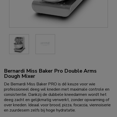
Bernardi Miss Baker Pro Double Arms
Dough Mixer
De Bernardi Miss Baker PRO is dé keuze voor wie
professioneel deeg wil kneden met maximale controle en
consistentie. Dankzij de dubbele kneedarmen wordt het
deeg zacht en gelijkmatig verwerkt, zonder opwarming of
over kneden. Ideaal voor brood, pizza, focaccia, viennoiserie
en zuurdesem zelfs bij hoge hydratatie.