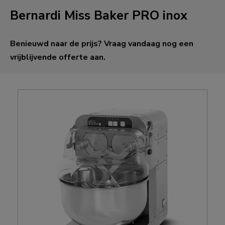
Bernardi Miss Baker PRO inox
Benieuwd naar de prijs? Vraag vandaag nog een
vrijblijvende offerte aan.