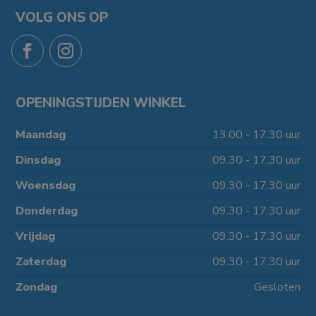
VOLG ONS OP
OPENINGSTIJDEN WINKEL
Maandag
13.00 - 17.30 uur
Dinsdag
09.30 - 17.30 uur
Woensdag
09.30 - 17.30 uur
Donderdag
09.30 - 17.30 uur
Vrijdag
09.30 - 17.30 uur
Zaterdag
09.30 - 17.30 uur
Zondag
Gesloten