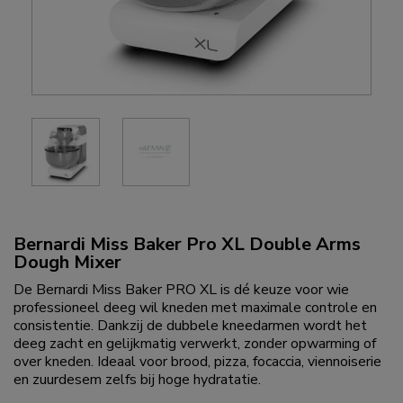
Bernardi Miss Baker Pro XL Double Arms
Dough Mixer
De Bernardi Miss Baker PRO XL is dé keuze voor wie
professioneel deeg wil kneden met maximale controle en
consistentie. Dankzij de dubbele kneedarmen wordt het
deeg zacht en gelijkmatig verwerkt, zonder opwarming of
over kneden. Ideaal voor brood, pizza, focaccia, viennoiserie
en zuurdesem zelfs bij hoge hydratatie.