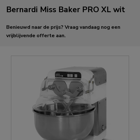
Bernardi Miss Baker PRO XL wit
Benieuwd naar de prijs? Vraag vandaag nog een
vrijblijvende offerte aan.