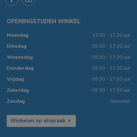
OPENINGSTIJDEN WINKEL
Maandag
13.00 - 17.30 uur
Dinsdag
09.30 - 17.30 uur
Woensdag
09.30 - 17.30 uur
Donderdag
09.30 - 17.30 uur
Vrijdag
09.30 - 17.30 uur
Zaterdag
09.30 - 17.30 uur
Zondag
Gesloten
Winkelen op afspraak