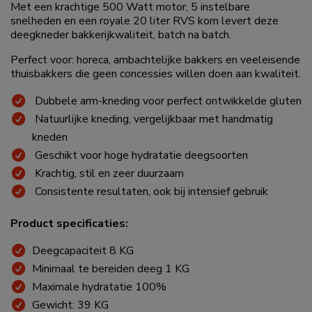
Met een krachtige 500 Watt motor, 5 instelbare
snelheden en een royale 20 liter RVS kom levert deze
deegkneder bakkerijkwaliteit, batch na batch.
Perfect voor: horeca, ambachtelijke bakkers en veeleisende
thuisbakkers die geen concessies willen doen aan kwaliteit.
Dubbele arm-kneding voor perfect ontwikkelde gluten
Natuurlijke kneding, vergelijkbaar met handmatig
kneden
Geschikt voor hoge hydratatie deegsoorten
Krachtig, stil en zeer duurzaam
Consistente resultaten, ook bij intensief gebruik
Product specificaties:
Deegcapaciteit 8 KG
Minimaal te bereiden deeg 1 KG
Maximale hydratatie 100%
Gewicht: 39 KG