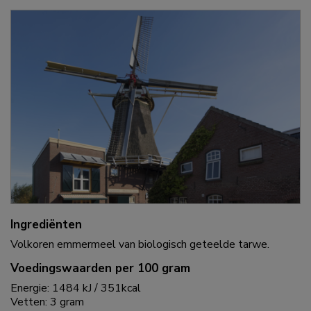
Ingrediënten
Volkoren emmermeel van biologisch geteelde tarwe.
Voedingswaarden per 100 gram
Energie: 1484 kJ / 351kcal
Vetten: 3 gram