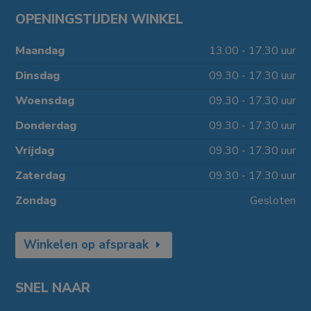
OPENINGSTIJDEN WINKEL
Maandag
13.00 - 17.30 uur
Dinsdag
09.30 - 17.30 uur
Woensdag
09.30 - 17.30 uur
Donderdag
09.30 - 17.30 uur
Vrijdag
09.30 - 17.30 uur
Zaterdag
09.30 - 17.30 uur
Zondag
Gesloten
Winkelen op afspraak
SNEL NAAR