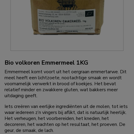
Bio volkoren Emmermeel 1KG
Emmermeel komt voort uit het oergraan emmertarwe. Dit
meel heeft een lichtzoete, nootachtige smaak en wordt
voornamelijk verwerkt in brood of koekjes. Het bevat
relatief minder en zwakkere gluten, wat bakkers meer
uitdaging geeft.
Iets creëren van eerlijke ingrediënten uit de molen, tot iets
waar iedereen z’n vingers bij aflikt, dat is natuurlijk heerlijk.
Het verheugen, het voorbereiden, het kneden, het
decoreren, het wachten op het resultaat, het proeven. De
geur, de smaak, de lach.