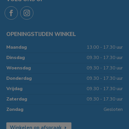
OPENINGSTIJDEN WINKEL
Maandag
13.00 - 17.30 uur
Dinsdag
09.30 - 17.30 uur
Woensdag
09.30 - 17.30 uur
Donderdag
09.30 - 17.30 uur
Vrijdag
09.30 - 17.30 uur
Zaterdag
09.30 - 17.30 uur
Zondag
Gesloten
Winkelen op afspraak