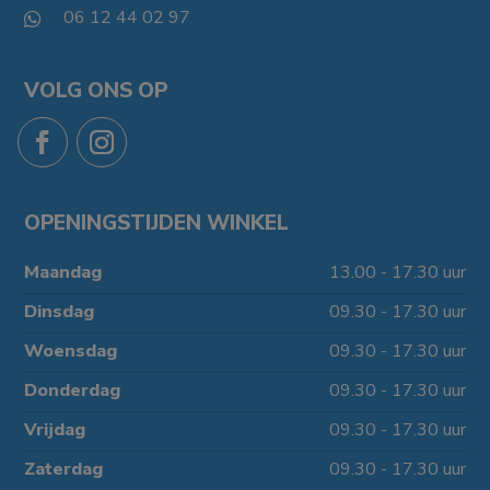
06 12 44 02 97

VOLG ONS OP
OPENINGSTIJDEN WINKEL
Maandag
13.00 - 17.30 uur
Dinsdag
09.30 - 17.30 uur
Woensdag
09.30 - 17.30 uur
Donderdag
09.30 - 17.30 uur
Vrijdag
09.30 - 17.30 uur
Zaterdag
09.30 - 17.30 uur