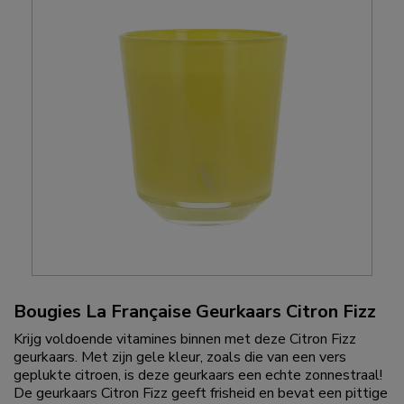
Bougies La Française Geurkaars Citron Fizz
Krijg voldoende vitamines binnen met deze Citron Fizz
geurkaars. Met zijn gele kleur, zoals die van een vers
geplukte citroen, is deze geurkaars een echte zonnestraal!
De geurkaars Citron Fizz geeft frisheid en bevat een pittige