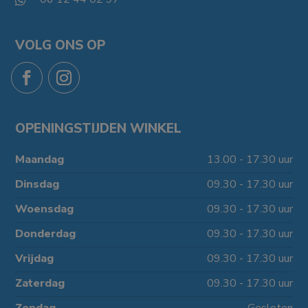
VOLG ONS OP
OPENINGSTIJDEN WINKEL
Maandag
13.00 - 17.30 uur
Dinsdag
09.30 - 17.30 uur
Woensdag
09.30 - 17.30 uur
Donderdag
09.30 - 17.30 uur
Vrijdag
09.30 - 17.30 uur
Zaterdag
09.30 - 17.30 uur