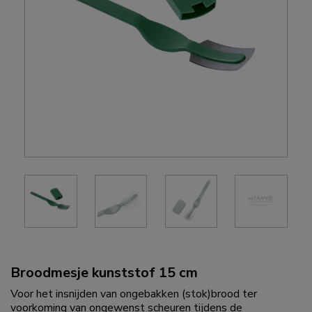
Broodmesje kunststof 15 cm
Voor het insnijden van ongebakken (stok)brood ter
voorkoming van ongewenst scheuren tijdens de