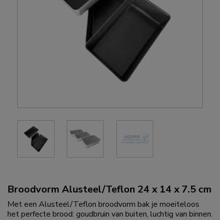
Broodvorm Alusteel/Teflon 24 x 14 x 7.5 cm
Met een Alusteel/Teflon broodvorm bak je moeiteloos
het perfecte brood: goudbruin van buiten, luchtig van binnen.