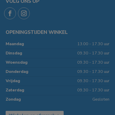
VOLG ONS OP
OPENINGSTIJDEN WINKEL
Maandag
13.00 - 17.30 uur
Dinsdag
09.30 - 17.30 uur
Woensdag
09.30 - 17.30 uur
Donderdag
09.30 - 17.30 uur
Vrijdag
09.30 - 17.30 uur
Zaterdag
09.30 - 17.30 uur
Zondag
Gesloten