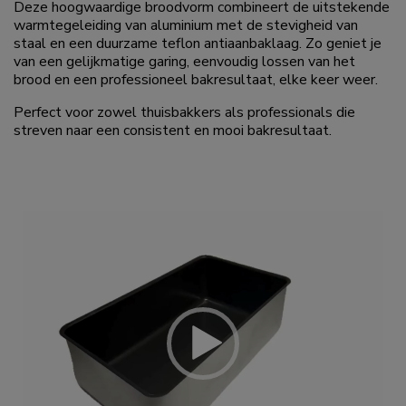
Deze hoogwaardige broodvorm combineert de uitstekende
warmtegeleiding van aluminium met de stevigheid van
staal en een duurzame teflon antiaanbaklaag. Zo geniet je
van een gelijkmatige garing, eenvoudig lossen van het
brood en een professioneel bakresultaat, elke keer weer.
Perfect voor zowel thuisbakkers als professionals die
streven naar een consistent en mooi bakresultaat.
Videospeler