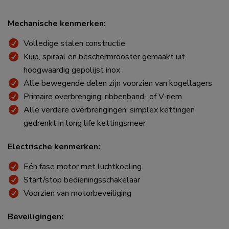
Mechanische kenmerken:
Volledige stalen constructie
Kuip, spiraal en beschermrooster gemaakt uit
hoogwaardig gepolijst inox
Alle bewegende delen zijn voorzien van kogellagers
Primaire overbrenging: ribbenband- of V-riem
Alle verdere overbrengingen: simplex kettingen
gedrenkt in long life kettingsmeer
Electrische kenmerken:
Eén fase motor met luchtkoeling
Start/stop bedieningsschakelaar
Voorzien van motorbeveiliging
Beveiligingen: