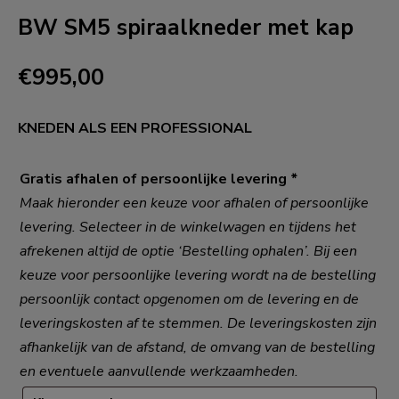
BW SM5 spiraalkneder met kap
€
995,00
KNEDEN ALS EEN PROFESSIONAL
Gratis afhalen of persoonlijke levering
*
Maak hieronder een keuze voor afhalen of persoonlijke
levering. Selecteer in de winkelwagen en tijdens het
afrekenen altijd de optie ‘Bestelling ophalen’. Bij een
keuze voor persoonlijke levering wordt na de bestelling
persoonlijk contact opgenomen om de levering en de
leveringskosten af te stemmen. De leveringskosten zijn
afhankelijk van de afstand, de omvang van de bestelling
en eventuele aanvullende werkzaamheden.