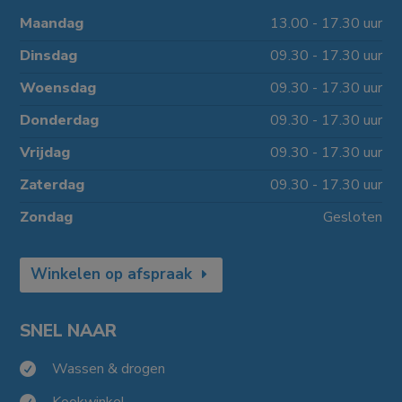
Maandag
13.00 - 17.30 uur
Dinsdag
09.30 - 17.30 uur
Woensdag
09.30 - 17.30 uur
Donderdag
09.30 - 17.30 uur
Vrijdag
09.30 - 17.30 uur
Zaterdag
09.30 - 17.30 uur
Zondag
Gesloten
Winkelen op afspraak
SNEL NAAR
Wassen & drogen

Kookwinkel