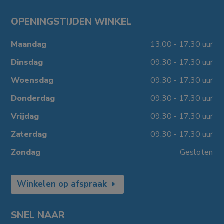
OPENINGSTIJDEN WINKEL
Maandag
13.00 - 17.30 uur
Dinsdag
09.30 - 17.30 uur
Woensdag
09.30 - 17.30 uur
Donderdag
09.30 - 17.30 uur
Vrijdag
09.30 - 17.30 uur
Zaterdag
09.30 - 17.30 uur
Zondag
Gesloten
Winkelen op afspraak
SNEL NAAR