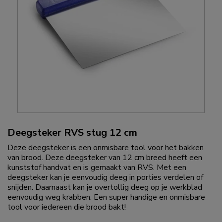
Deegsteker RVS stug 12 cm
Deze deegsteker is een onmisbare tool voor het bakken
van brood. Deze deegsteker van 12 cm breed heeft een
kunststof handvat en is gemaakt van RVS. Met een
deegsteker kan je eenvoudig deeg in porties verdelen of
snijden. Daarnaast kan je overtollig deeg op je werkblad
eenvoudig weg krabben. Een super handige en onmisbare
tool voor iedereen die brood bakt!