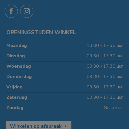
OPENINGSTIJDEN WINKEL
Maandag
13.00 - 17.30 uur
Dinsdag
09.30 - 17.30 uur
Woensdag
09.30 - 17.30 uur
Donderdag
09.30 - 17.30 uur
Vrijdag
09.30 - 17.30 uur
Zaterdag
09.30 - 17.30 uur
Zondag
Gesloten
Winkelen op afspraak