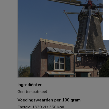
Ingrediënten
Gerstemoutmeel.
Voedingswaarden per 100 gram
Energie: 1320 kJ / 350 kcal