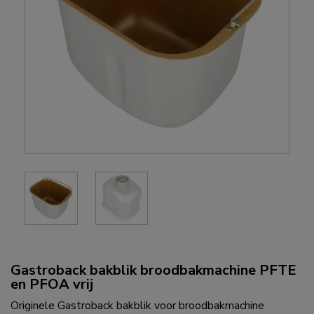
Gastroback bakblik broodbakmachine PFTE
en PFOA vrij
Originele Gastroback bakblik voor broodbakmachine