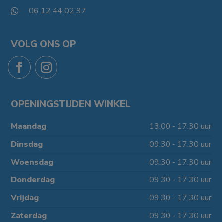
06 12 44 02 97

VOLG ONS OP
OPENINGSTIJDEN WINKEL
Maandag
13.00 - 17.30 uur
Dinsdag
09.30 - 17.30 uur
Woensdag
09.30 - 17.30 uur
Donderdag
09.30 - 17.30 uur
Vrijdag
09.30 - 17.30 uur
Zaterdag
09.30 - 17.30 uur