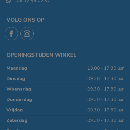
06 12 44 02 97

VOLG ONS OP
OPENINGSTIJDEN WINKEL
Maandag
13.00 - 17.30 uur
Dinsdag
09.30 - 17.30 uur
Woensdag
09.30 - 17.30 uur
Donderdag
09.30 - 17.30 uur
Vrijdag
09.30 - 17.30 uur
Zaterdag
09.30 - 17.30 uur