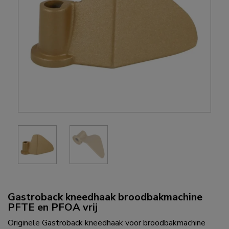
Gastroback kneedhaak broodbakmachine
PFTE en PFOA vrij
Originele Gastroback kneedhaak voor broodbakmachine