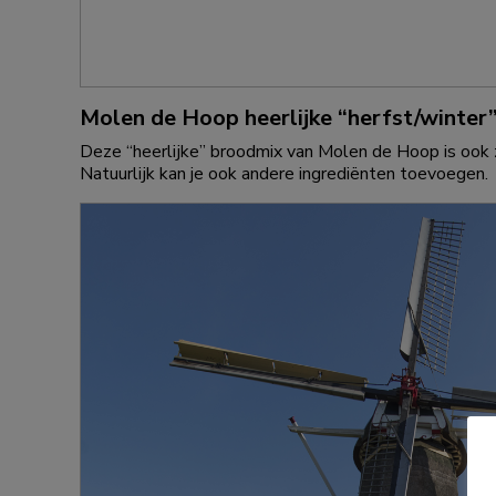
Molen de Hoop heerlijke “herfst/winter
Deze “heerlijke” broodmix van Molen de Hoop is ook 
Natuurlijk kan je ook andere ingrediënten toevoegen.