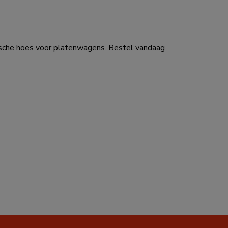
tische hoes voor platenwagens. Bestel vandaag