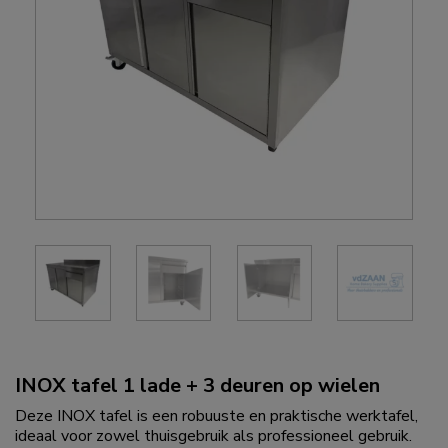
INOX tafel 1 lade + 3 deuren op wielen
Deze INOX tafel is een robuuste en praktische werktafel,
ideaal voor zowel thuisgebruik als professioneel gebruik.