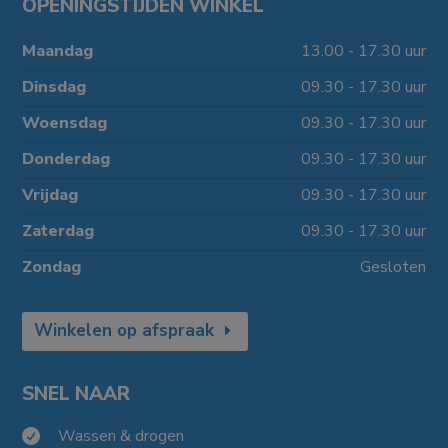
OPENINGSTIJDEN WINKEL
Maandag
13.00 - 17.30 uur
Dinsdag
09.30 - 17.30 uur
Woensdag
09.30 - 17.30 uur
Donderdag
09.30 - 17.30 uur
Vrijdag
09.30 - 17.30 uur
Zaterdag
09.30 - 17.30 uur
Zondag
Gesloten
Winkelen op afspraak
SNEL NAAR
Wassen & drogen
