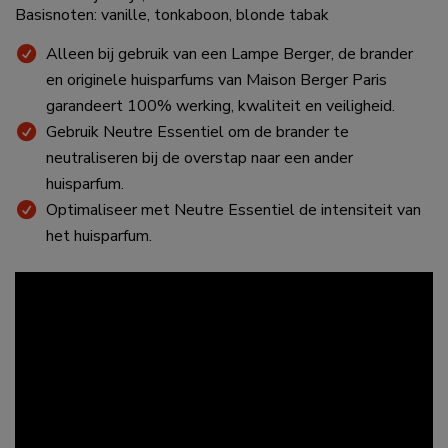
Basisnoten: vanille, tonkaboon, blonde tabak
Alleen bij gebruik van een Lampe Berger, de brander
en originele huisparfums van Maison Berger Paris
garandeert 100% werking, kwaliteit en veiligheid.
Gebruik Neutre Essentiel om de brander te
neutraliseren bij de overstap naar een ander
huisparfum.
Optimaliseer met Neutre Essentiel de intensiteit van
het huisparfum.