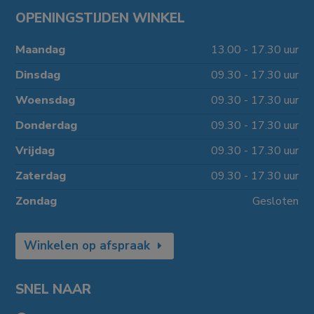
OPENINGSTIJDEN WINKEL
Maandag
13.00 - 17.30 uur
Dinsdag
09.30 - 17.30 uur
Woensdag
09.30 - 17.30 uur
Donderdag
09.30 - 17.30 uur
Vrijdag
09.30 - 17.30 uur
Zaterdag
09.30 - 17.30 uur
Zondag
Gesloten
Winkelen op afspraak
SNEL NAAR