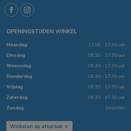
OPENINGSTIJDEN WINKEL
Maandag
13.00 - 17.30 uur
Dinsdag
09.30 - 17.30 uur
Woensdag
09.30 - 17.30 uur
Donderdag
09.30 - 17.30 uur
Vrijdag
09.30 - 17.30 uur
Zaterdag
09.30 - 17.30 uur
Zondag
Gesloten
Winkelen op afspraak