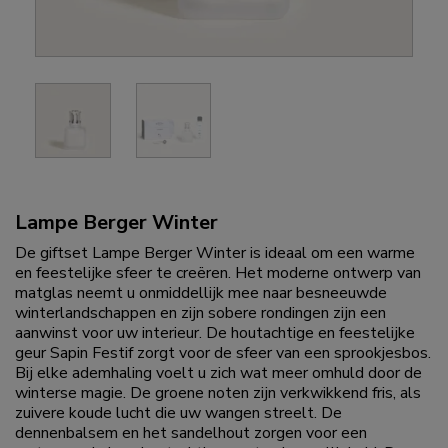
Lampe Berger Winter
De giftset Lampe Berger Winter is ideaal om een warme
en feestelijke sfeer te creëren. Het moderne ontwerp van
matglas neemt u onmiddellijk mee naar besneeuwde
winterlandschappen en zijn sobere rondingen zijn een
aanwinst voor uw interieur. De houtachtige en feestelijke
geur Sapin Festif zorgt voor de sfeer van een sprookjesbos.
Bij elke ademhaling voelt u zich wat meer omhuld door de
winterse magie. De groene noten zijn verkwikkend fris, als
zuivere koude lucht die uw wangen streelt. De
dennenbalsem en het sandelhout zorgen voor een