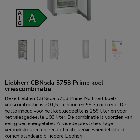
Liebherr CBNsda 5753 Prime koel-
vriescombinatie
Deze Liebherr CBNsda 5753 Prime No Frost koel-
vriescombinatie is 201,5 cm hoog en 59,7 cm breed. De
netto inhoud voor het koelgedeelte is 259 liter en voor
het vriesgedeelte 103 liter. De combinatie is voorzien van
een groen energielabel A. Goede prestaties, lage
verbruikskosten en een optimale servicevriendelijkheid
komen standaard bij iedere Liebherr.