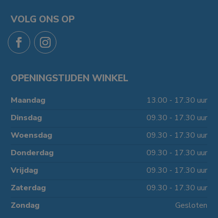
VOLG ONS OP
OPENINGSTIJDEN WINKEL
Maandag
13.00 - 17.30 uur
Dinsdag
09.30 - 17.30 uur
Woensdag
09.30 - 17.30 uur
Donderdag
09.30 - 17.30 uur
Vrijdag
09.30 - 17.30 uur
Zaterdag
09.30 - 17.30 uur
Zondag
Gesloten