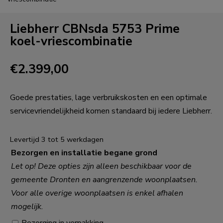
Liebherr CBNsda 5753 Prime
koel-vriescombinatie
€
2.399,00
Goede prestaties, lage verbruikskosten en een optimale
servicevriendelijkheid komen standaard bij iedere Liebherr.
Levertijd 3 tot 5 werkdagen
Bezorgen en installatie begane grond
Let op! Deze opties zijn alleen beschikbaar voor de
gemeente Dronten en aangrenzende woonplaatsen.
Voor alle overige woonplaatsen is enkel afhalen
mogelijk.