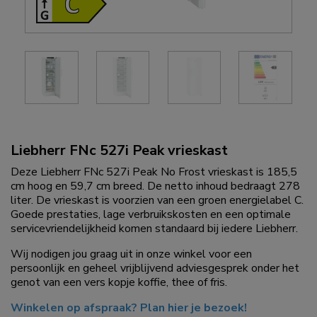
Liebherr FNc 527i Peak vrieskast
Deze Liebherr FNc 527i Peak No Frost vrieskast is 185,5
cm hoog en 59,7 cm breed. De netto inhoud bedraagt 278
liter. De vrieskast is voorzien van een groen energielabel C.
Goede prestaties, lage verbruikskosten en een optimale
servicevriendelijkheid komen standaard bij iedere Liebherr.
Wij nodigen jou graag uit in onze winkel voor een
persoonlijk en geheel vrijblijvend adviesgesprek onder het
genot van een vers kopje koffie, thee of fris.
Winkelen op afspraak? Plan hier je bezoek!