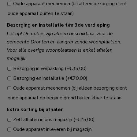
Oude apparaat meenemen (bij alleen bezorging dient
oude apparaat buiten te staan)
Bezorging en installatie t/m 3de verdieping
Let op! De opties zijn alleen beschikbaar voor de
gemeente Dronten en aangrenzende woonplaatsen.
Voor alle overige woonplaatsen is enkel afhalen
mogelijk.
Bezorging in verpakking
(+
€
35,00
)
Bezorging en installatie
(+
€
70,00
)
Oude apparaat meenemen (bij alleen bezorging dient
oude apparaat op begane grond buiten klaar te staan)
Extra korting bij afhalen
Zelf afhalen in ons magazijn
(
–
€
25,00
)
Oude apparaat inleveren bij magazijn