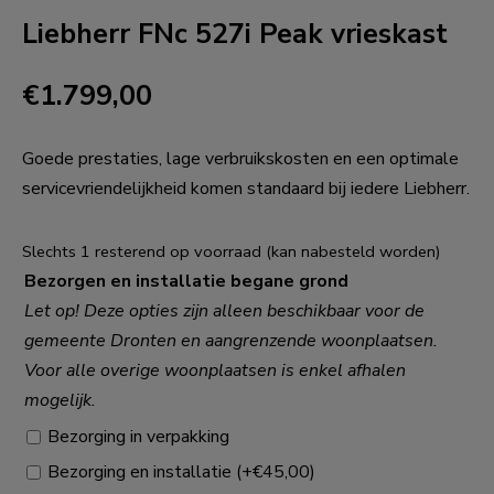
Liebherr FNc 527i Peak vrieskast
€
1.799,00
Goede prestaties, lage verbruikskosten en een optimale
servicevriendelijkheid komen standaard bij iedere Liebherr.
Slechts 1 resterend op voorraad (kan nabesteld worden)
Bezorgen en installatie begane grond
Let op! Deze opties zijn alleen beschikbaar voor de
gemeente Dronten en aangrenzende woonplaatsen.
Voor alle overige woonplaatsen is enkel afhalen
mogelijk.
Bezorging in verpakking
Bezorging en installatie
(+
€
45,00
)