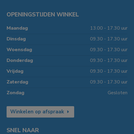
OPENINGSTIJDEN WINKEL
Maandag
13.00 - 17.30 uur
Dinsdag
09.30 - 17.30 uur
Woensdag
09.30 - 17.30 uur
Donderdag
09.30 - 17.30 uur
Vrijdag
09.30 - 17.30 uur
Zaterdag
09.30 - 17.30 uur
Zondag
Gesloten
Winkelen op afspraak
SNEL NAAR