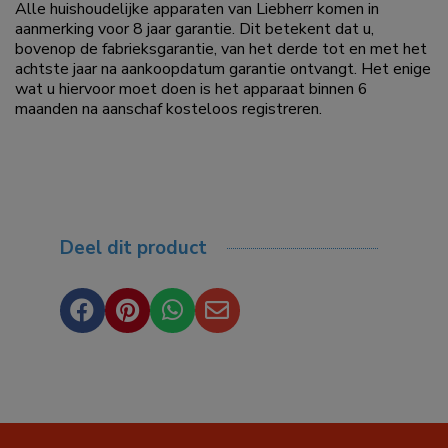
Alle huishoudelijke apparaten van Liebherr komen in
aanmerking voor 8 jaar garantie. Dit betekent dat u,
bovenop de fabrieksgarantie, van het derde tot en met het
achtste jaar na aankoopdatum garantie ontvangt. Het enige
wat u hiervoor moet doen is het apparaat binnen 6
maanden na aanschaf kosteloos registreren.
Deel dit product



