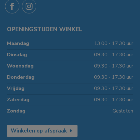
OPENINGSTIJDEN WINKEL
Maandag
13.00 - 17.30 uur
Dinsdag
09.30 - 17.30 uur
Woensdag
09.30 - 17.30 uur
Donderdag
09.30 - 17.30 uur
Vrijdag
09.30 - 17.30 uur
Zaterdag
09.30 - 17.30 uur
Zondag
Gesloten
Winkelen op afspraak