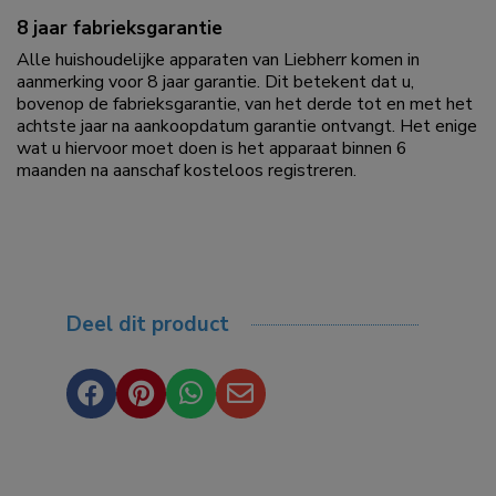
8 jaar fabrieksgarantie
Alle huishoudelijke apparaten van Liebherr komen in
aanmerking voor 8 jaar garantie. Dit betekent dat u,
bovenop de fabrieksgarantie, van het derde tot en met het
achtste jaar na aankoopdatum garantie ontvangt. Het enige
wat u hiervoor moet doen is het apparaat binnen 6
maanden na aanschaf kosteloos registreren.
Deel dit product



