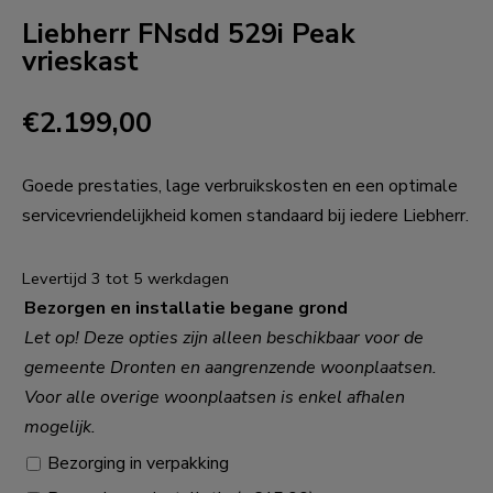
Liebherr FNsdd 529i Peak
vrieskast
€
2.199,00
Goede prestaties, lage verbruikskosten en een optimale
servicevriendelijkheid komen standaard bij iedere Liebherr.
Levertijd 3 tot 5 werkdagen
Bezorgen en installatie begane grond
Let op! Deze opties zijn alleen beschikbaar voor de
gemeente Dronten en aangrenzende woonplaatsen.
Voor alle overige woonplaatsen is enkel afhalen
mogelijk.
Bezorging in verpakking