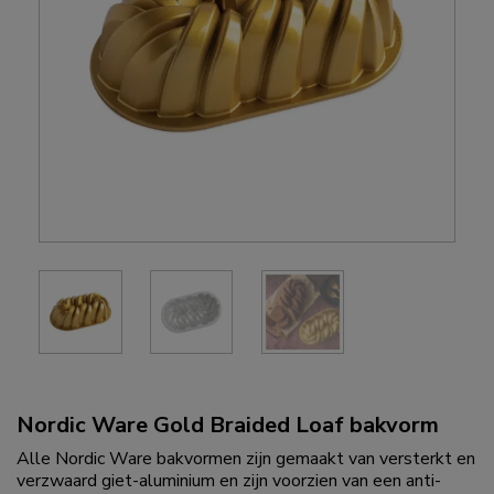
Nordic Ware Gold Braided Loaf bakvorm
Alle Nordic Ware bakvormen zijn gemaakt van versterkt en
verzwaard giet-aluminium en zijn voorzien van een anti-