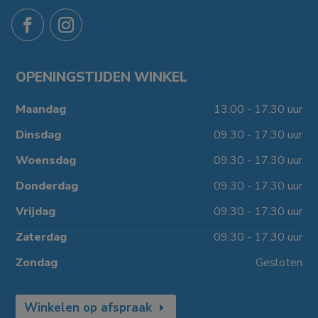
OPENINGSTIJDEN WINKEL
Maandag
13.00 - 17.30 uur
Dinsdag
09.30 - 17.30 uur
Woensdag
09.30 - 17.30 uur
Donderdag
09.30 - 17.30 uur
Vrijdag
09.30 - 17.30 uur
Zaterdag
09.30 - 17.30 uur
Zondag
Gesloten
Winkelen op afspraak