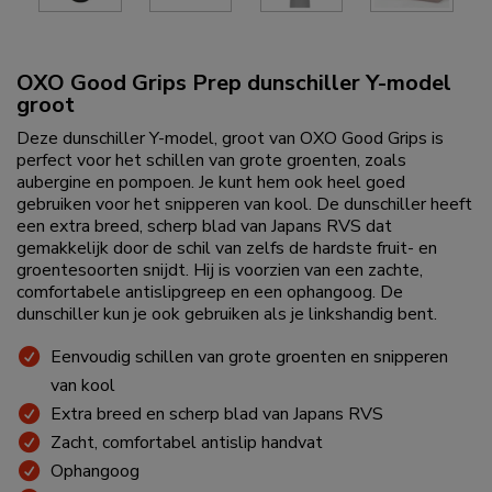
OXO Good Grips Prep dunschiller Y-model
groot
Deze dunschiller Y-model, groot van OXO Good Grips is
perfect voor het schillen van grote groenten, zoals
aubergine en pompoen. Je kunt hem ook heel goed
gebruiken voor het snipperen van kool. De dunschiller heeft
een extra breed, scherp blad van Japans RVS dat
gemakkelijk door de schil van zelfs de hardste fruit- en
groentesoorten snijdt. Hij is voorzien van een zachte,
comfortabele antislipgreep en een ophangoog. De
dunschiller kun je ook gebruiken als je linkshandig bent.
Eenvoudig schillen van grote groenten en snipperen
van kool
Extra breed en scherp blad van Japans RVS
Zacht, comfortabel antislip handvat
Ophangoog