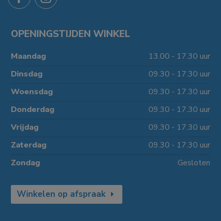
OPENINGSTIJDEN WINKEL
Maandag
13.00 - 17.30 uur
Dinsdag
09.30 - 17.30 uur
Woensdag
09.30 - 17.30 uur
Donderdag
09.30 - 17.30 uur
Vrijdag
09.30 - 17.30 uur
Zaterdag
09.30 - 17.30 uur
Zondag
Gesloten
Winkelen op afspraak