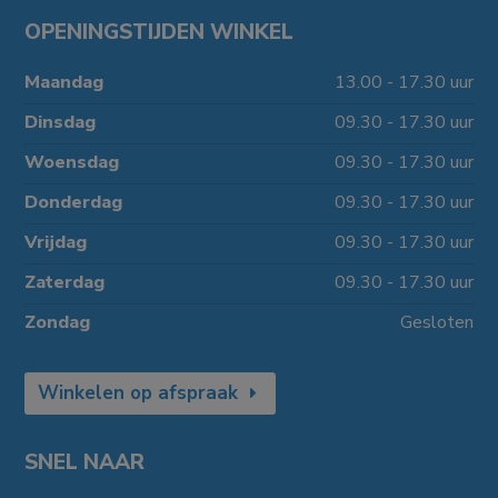
OPENINGSTIJDEN WINKEL
Maandag
13.00 - 17.30 uur
Dinsdag
09.30 - 17.30 uur
Woensdag
09.30 - 17.30 uur
Donderdag
09.30 - 17.30 uur
Vrijdag
09.30 - 17.30 uur
Zaterdag
09.30 - 17.30 uur
Zondag
Gesloten
Winkelen op afspraak
SNEL NAAR