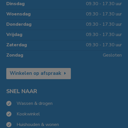
Dinsdag
09.30 - 17.30 uur
Woensdag
09.30 - 17.30 uur
Donderdag
09.30 - 17.30 uur
Vrijdag
09.30 - 17.30 uur
Zaterdag
09.30 - 17.30 uur
Zondag
Gesloten
Winkelen op afspraak
SNEL NAAR
Wassen & drogen

Kookwinkel

Huishouden & wonen
