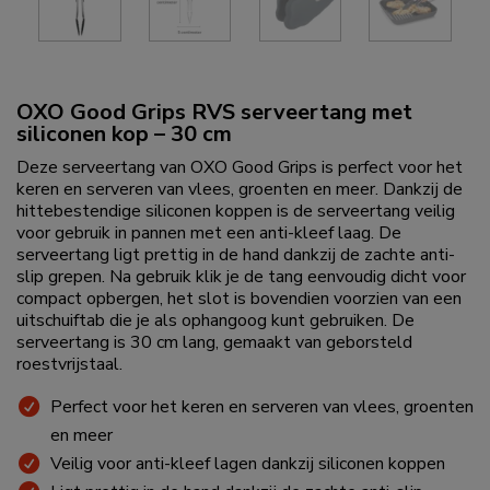
OXO Good Grips RVS serveertang met
siliconen kop – 30 cm
Deze serveertang van OXO Good Grips is perfect voor het
keren en serveren van vlees, groenten en meer. Dankzij de
hittebestendige siliconen koppen is de serveertang veilig
voor gebruik in pannen met een anti-kleef laag. De
serveertang ligt prettig in de hand dankzij de zachte anti-
slip grepen. Na gebruik klik je de tang eenvoudig dicht voor
compact opbergen, het slot is bovendien voorzien van een
uitschuiftab die je als ophangoog kunt gebruiken. De
serveertang is 30 cm lang, gemaakt van geborsteld
roestvrijstaal.
Perfect voor het keren en serveren van vlees, groenten
en meer
Veilig voor anti-kleef lagen dankzij siliconen koppen