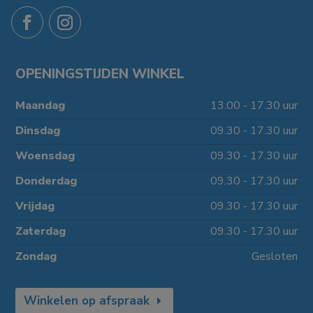
OPENINGSTIJDEN WINKEL
Maandag
13.00 - 17.30 uur
Dinsdag
09.30 - 17.30 uur
Woensdag
09.30 - 17.30 uur
Donderdag
09.30 - 17.30 uur
Vrijdag
09.30 - 17.30 uur
Zaterdag
09.30 - 17.30 uur
Zondag
Gesloten
Winkelen op afspraak