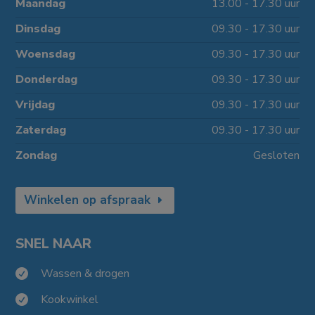
Maandag
13.00 - 17.30 uur
Dinsdag
09.30 - 17.30 uur
Woensdag
09.30 - 17.30 uur
Donderdag
09.30 - 17.30 uur
Vrijdag
09.30 - 17.30 uur
Zaterdag
09.30 - 17.30 uur
Zondag
Gesloten
Winkelen op afspraak
SNEL NAAR
Wassen & drogen

Kookwinkel
