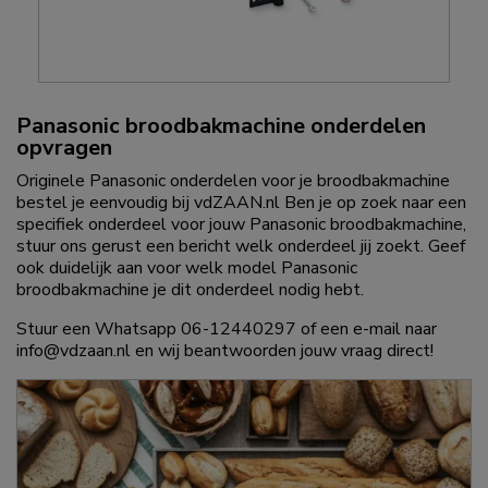
Panasonic broodbakmachine onderdelen
opvragen
Originele Panasonic onderdelen voor je broodbakmachine
bestel je eenvoudig bij vdZAAN.nl Ben je op zoek naar een
specifiek onderdeel voor jouw Panasonic broodbakmachine,
stuur ons gerust een bericht welk onderdeel jij zoekt. Geef
ook duidelijk aan voor welk model Panasonic
broodbakmachine je dit onderdeel nodig hebt.
Stuur een Whatsapp 06-12440297 of een e-mail naar
info@vdzaan.nl en wij beantwoorden jouw vraag direct!