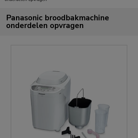
Panasonic broodbakmachine
onderdelen opvragen