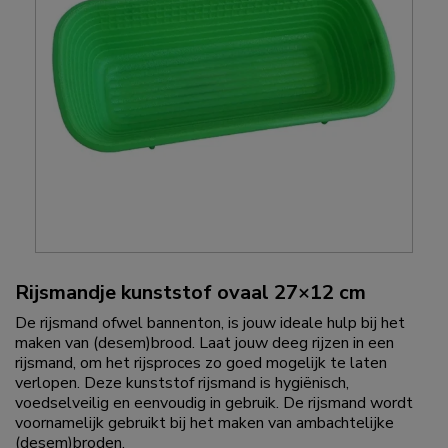
Rijsmandje kunststof ovaal 27×12 cm
De rijsmand ofwel bannenton, is jouw ideale hulp bij het
maken van (desem)brood. Laat jouw deeg rijzen in een
rijsmand, om het rijsproces zo goed mogelijk te laten
verlopen. Deze kunststof rijsmand is hygiënisch,
voedselveilig en eenvoudig in gebruik. De rijsmand wordt
voornamelijk gebruikt bij het maken van ambachtelijke
(desem)broden.