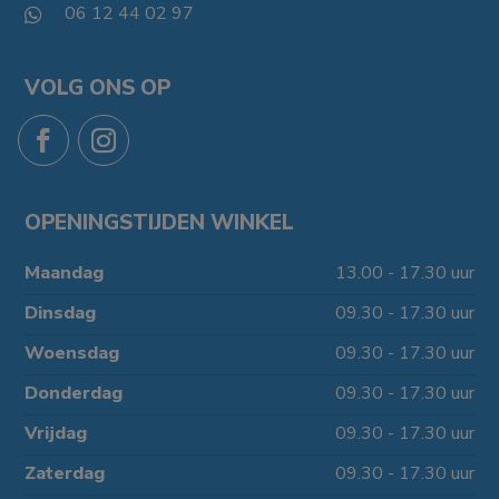
06 12 44 02 97

VOLG ONS OP
OPENINGSTIJDEN WINKEL
Maandag
13.00 - 17.30 uur
Dinsdag
09.30 - 17.30 uur
Woensdag
09.30 - 17.30 uur
Donderdag
09.30 - 17.30 uur
Vrijdag
09.30 - 17.30 uur
Zaterdag
09.30 - 17.30 uur