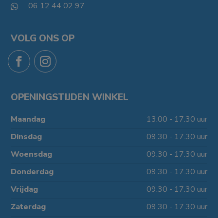
06 12 44 02 97

VOLG ONS OP
OPENINGSTIJDEN WINKEL
Maandag
13.00 - 17.30 uur
Dinsdag
09.30 - 17.30 uur
Woensdag
09.30 - 17.30 uur
Donderdag
09.30 - 17.30 uur
Vrijdag
09.30 - 17.30 uur
Zaterdag
09.30 - 17.30 uur