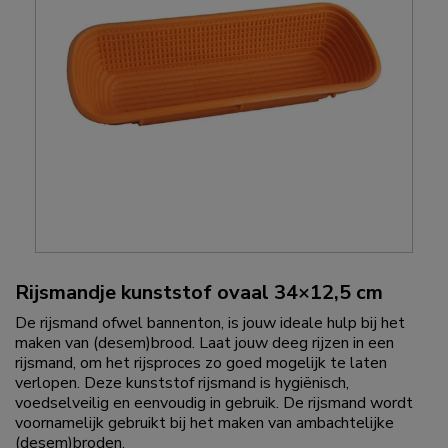
Rijsmandje kunststof ovaal 34×12,5 cm
De rijsmand ofwel bannenton, is jouw ideale hulp bij het
maken van (desem)brood. Laat jouw deeg rijzen in een
rijsmand, om het rijsproces zo goed mogelijk te laten
verlopen. Deze kunststof rijsmand is hygiënisch,
voedselveilig en eenvoudig in gebruik. De rijsmand wordt
voornamelijk gebruikt bij het maken van ambachtelijke
(desem)broden.