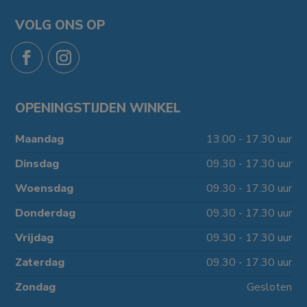
VOLG ONS OP
OPENINGSTIJDEN WINKEL
Maandag
13.00 - 17.30 uur
Dinsdag
09.30 - 17.30 uur
Woensdag
09.30 - 17.30 uur
Donderdag
09.30 - 17.30 uur
Vrijdag
09.30 - 17.30 uur
Zaterdag
09.30 - 17.30 uur
Zondag
Gesloten