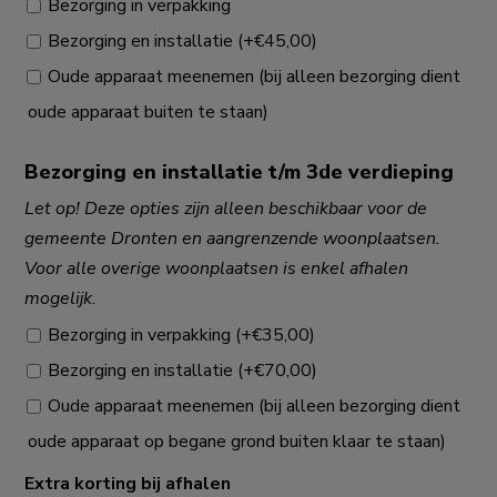
Bezorging in verpakking
Bezorging en installatie
(+
€
45,00
)
Oude apparaat meenemen (bij alleen bezorging dient
oude apparaat buiten te staan)
Bezorging en installatie t/m 3de verdieping
Let op! Deze opties zijn alleen beschikbaar voor de
gemeente Dronten en aangrenzende woonplaatsen.
Voor alle overige woonplaatsen is enkel afhalen
mogelijk.
Bezorging in verpakking
(+
€
35,00
)
Bezorging en installatie
(+
€
70,00
)
Oude apparaat meenemen (bij alleen bezorging dient
oude apparaat op begane grond buiten klaar te staan)
Extra korting bij afhalen