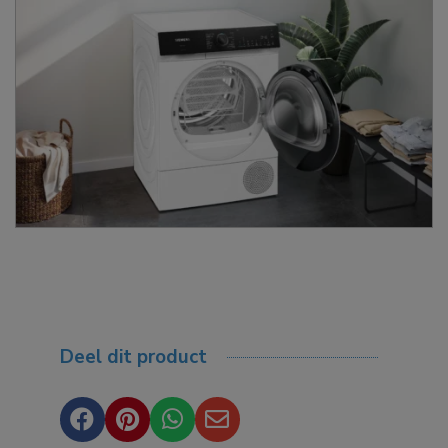
Deel dit product



