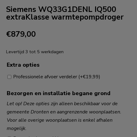
Siemens WQ33G1DENL IQ500
extraKlasse warmtepompdroger
€
879,00
Levertijd 3 tot 5 werkdagen
Extra opties
Professionele afvoer verdeler
(+
€
19,99
)
Bezorgen en installatie begane grond
Let op! Deze opties zijn alleen beschikbaar voor de
gemeente Dronten en aangrenzende woonplaatsen.
Voor alle overige woonplaatsen is enkel afhalen
mogelijk.