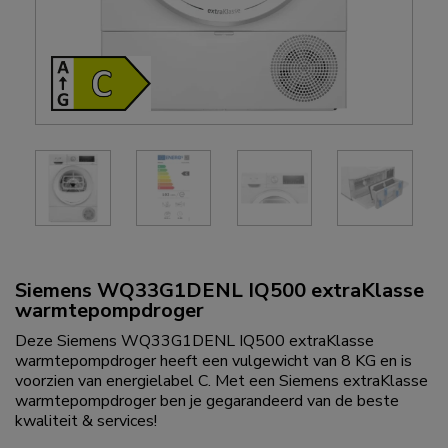
Siemens WQ33G1DENL IQ500 extraKlasse
warmtepompdroger
Deze Siemens WQ33G1DENL IQ500 extraKlasse
warmtepompdroger heeft een vulgewicht van 8 KG en is
voorzien van energielabel C. Met een Siemens extraKlasse
warmtepompdroger ben je gegarandeerd van de beste
kwaliteit & services!