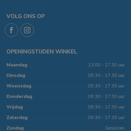
VOLG ONS OP
OPENINGSTIJDEN WINKEL
Maandag
13.00 - 17.30 uur
Dinsdag
09.30 - 17.30 uur
Woensdag
09.30 - 17.30 uur
Donderdag
09.30 - 17.30 uur
Vrijdag
09.30 - 17.30 uur
Zaterdag
09.30 - 17.30 uur
Zondag
Gesloten