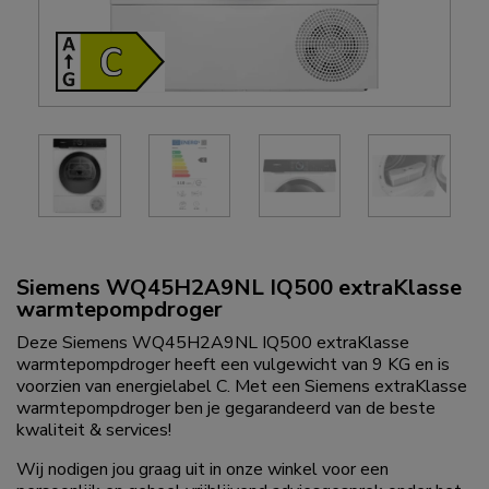
Siemens WQ45H2A9NL IQ500 extraKlasse
warmtepompdroger
Deze Siemens WQ45H2A9NL IQ500 extraKlasse
warmtepompdroger heeft een vulgewicht van 9 KG en is
voorzien van energielabel C. Met een Siemens extraKlasse
warmtepompdroger ben je gegarandeerd van de beste
kwaliteit & services!
Wij nodigen jou graag uit in onze winkel voor een