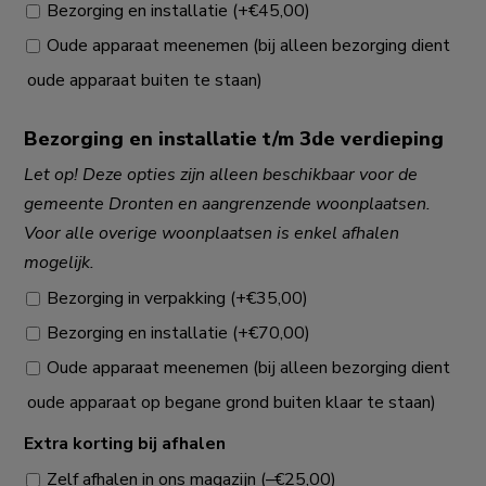
Bezorging en installatie
(+
€
45,00
)
Oude apparaat meenemen (bij alleen bezorging dient
oude apparaat buiten te staan)
Bezorging en installatie t/m 3de verdieping
Let op! Deze opties zijn alleen beschikbaar voor de
gemeente Dronten en aangrenzende woonplaatsen.
Voor alle overige woonplaatsen is enkel afhalen
mogelijk.
Bezorging in verpakking
(+
€
35,00
)
Bezorging en installatie
(+
€
70,00
)
Oude apparaat meenemen (bij alleen bezorging dient
oude apparaat op begane grond buiten klaar te staan)
Extra korting bij afhalen
Zelf afhalen in ons magazijn
(
–
€
25,00
)