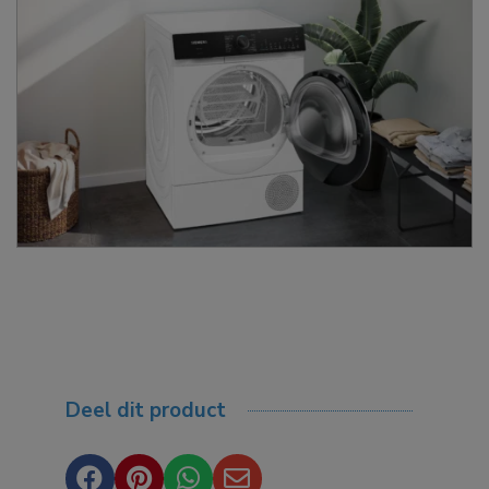
Deel dit product



