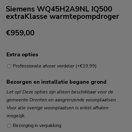
Siemens WQ45H2A9NL IQ500
extraKlasse warmtepompdroger
€
959,00
Extra opties
Professionele afvoer verdeler
(+
€
19,99
)
Bezorgen en installatie begane grond
Let op! Deze opties zijn alleen beschikbaar voor de
gemeente Dronten en aangrenzende woonplaatsen.
Voor alle overige woonplaatsen is enkel afhalen
mogelijk.
Bezorging in verpakking