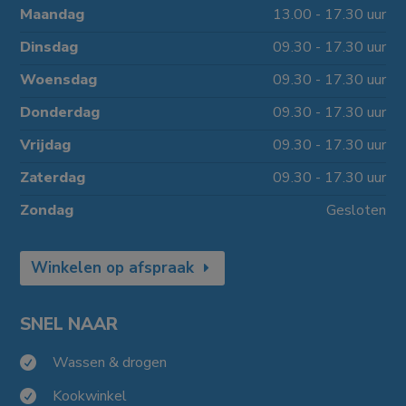
Maandag
13.00 - 17.30 uur
Dinsdag
09.30 - 17.30 uur
Woensdag
09.30 - 17.30 uur
Donderdag
09.30 - 17.30 uur
Vrijdag
09.30 - 17.30 uur
Zaterdag
09.30 - 17.30 uur
Zondag
Gesloten
Winkelen op afspraak
SNEL NAAR
Wassen & drogen

Kookwinkel
