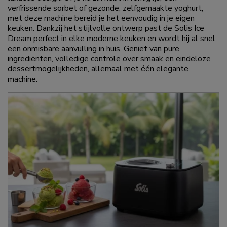
verfrissende sorbet of gezonde, zelfgemaakte yoghurt,
met deze machine bereid je het eenvoudig in je eigen
keuken. Dankzij het stijlvolle ontwerp past de Solis Ice
Dream perfect in elke moderne keuken en wordt hij al snel
een onmisbare aanvulling in huis. Geniet van pure
ingrediënten, volledige controle over smaak en eindeloze
dessertmogelijkheden, allemaal met één elegante
machine.