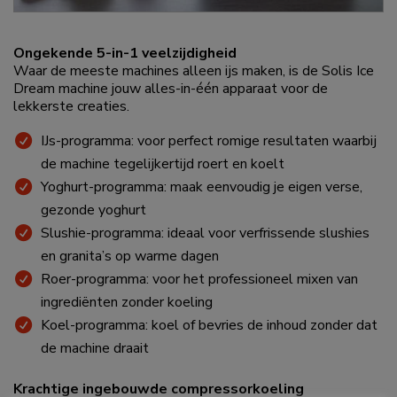
Ongekende 5-in-1 veelzijdigheid
Waar de meeste machines alleen ijs maken, is de Solis Ice
Dream machine jouw alles-in-één apparaat voor de
lekkerste creaties.
IJs-programma: voor perfect romige resultaten waarbij
de machine tegelijkertijd roert en koelt
Yoghurt-programma: maak eenvoudig je eigen verse,
gezonde yoghurt
Slushie-programma: ideaal voor verfrissende slushies
en granita’s op warme dagen
Roer-programma: voor het professioneel mixen van
ingrediënten zonder koeling
Koel-programma: koel of bevries de inhoud zonder dat
de machine draait
Krachtige ingebouwde compressorkoeling