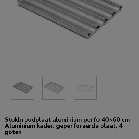
Stokbroodplaat aluminium perfo 40×60 cm
Aluminium kader, geperforeerde plaat, 4
goten