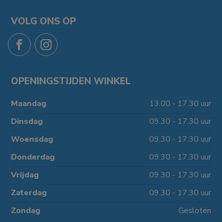
VOLG ONS OP
OPENINGSTIJDEN WINKEL
Maandag
13.00 - 17.30 uur
Dinsdag
09.30 - 17.30 uur
Woensdag
09.30 - 17.30 uur
Donderdag
09.30 - 17.30 uur
Vrijdag
09.30 - 17.30 uur
Zaterdag
09.30 - 17.30 uur
Zondag
Gesloten