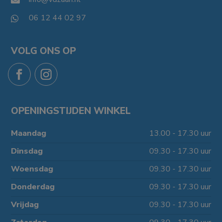
06 12 44 02 97

VOLG ONS OP
OPENINGSTIJDEN WINKEL
Maandag
13.00 - 17.30 uur
Dinsdag
09.30 - 17.30 uur
Woensdag
09.30 - 17.30 uur
Donderdag
09.30 - 17.30 uur
Vrijdag
09.30 - 17.30 uur