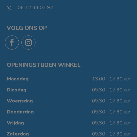
06 12 44 02 97

VOLG ONS OP
OPENINGSTIJDEN WINKEL
Maandag
13.00 - 17.30 uur
Dinsdag
09.30 - 17.30 uur
Woensdag
09.30 - 17.30 uur
Donderdag
09.30 - 17.30 uur
Vrijdag
09.30 - 17.30 uur
Zaterdag
09.30 - 17.30 uur