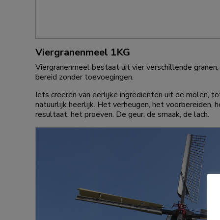
Viergranenmeel 1KG
Viergranenmeel bestaat uit vier verschillende granen,
bereid zonder toevoegingen.
Iets creëren van eerlijke ingrediënten uit de molen, tot 
natuurlijk heerlijk. Het verheugen, het voorbereiden,
resultaat, het proeven. De geur, de smaak, de lach.