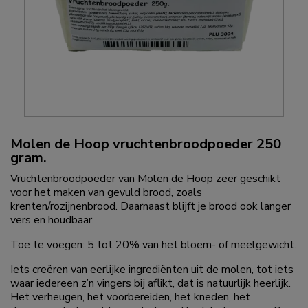
Molen de Hoop vruchtenbroodpoeder 250
gram.
Vruchtenbroodpoeder van Molen de Hoop zeer geschikt
voor het maken van gevuld brood, zoals
krenten/rozijnenbrood. Daarnaast blijft je brood ook langer
vers en houdbaar.
Toe te voegen: 5 tot 20% van het bloem- of meelgewicht.
Iets creëren van eerlijke ingrediënten uit de molen, tot iets
waar iedereen z’n vingers bij aflikt, dat is natuurlijk heerlijk.
Het verheugen, het voorbereiden, het kneden, het