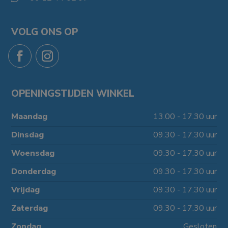
VOLG ONS OP
OPENINGSTIJDEN WINKEL
Maandag
13.00 - 17.30 uur
Dinsdag
09.30 - 17.30 uur
Woensdag
09.30 - 17.30 uur
Donderdag
09.30 - 17.30 uur
Vrijdag
09.30 - 17.30 uur
Zaterdag
09.30 - 17.30 uur
Zondag
Gesloten