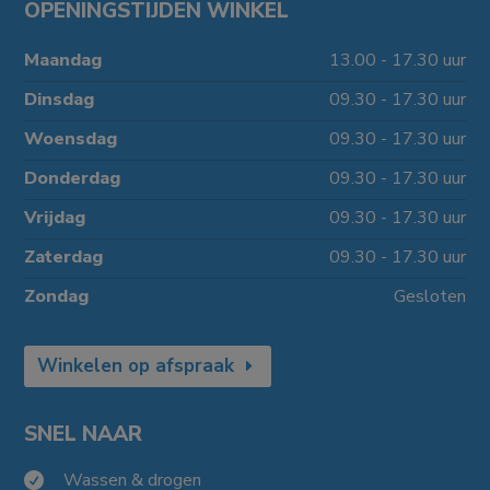
OPENINGSTIJDEN WINKEL
Maandag
13.00 - 17.30 uur
Dinsdag
09.30 - 17.30 uur
Woensdag
09.30 - 17.30 uur
Donderdag
09.30 - 17.30 uur
Vrijdag
09.30 - 17.30 uur
Zaterdag
09.30 - 17.30 uur
Zondag
Gesloten
Winkelen op afspraak
SNEL NAAR
Wassen & drogen
