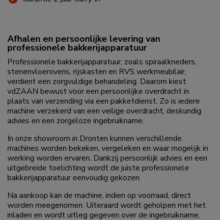
Afhalen en persoonlijke levering van
professionele bakkerijapparatuur
Professionele bakkerijapparatuur, zoals spiraalkneders,
stenenvloerovens, rijskasten en RVS werkmeubilair,
verdient een zorgvuldige behandeling. Daarom kiest
vdZAAN bewust voor een persoonlijke overdracht in
plaats van verzending via een pakketdienst. Zo is iedere
machine verzekerd van een veilige overdracht, deskundig
advies en een zorgeloze ingebruikname.
In onze showroom in Dronten kunnen verschillende
machines worden bekeken, vergeleken en waar mogelijk in
werking worden ervaren. Dankzij persoonlijk advies en een
uitgebreide toelichting wordt de juiste professionele
bakkerijapparatuur eenvoudig gekozen.
Na aankoop kan de machine, indien op voorraad, direct
worden meegenomen. Uiteraard wordt geholpen met het
inladen en wordt uitleg gegeven over de ingebruikname,