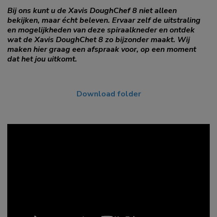
Bij ons kunt u de Xavis DoughChef 8 niet alleen
bekijken, maar écht beleven. Ervaar zelf de uitstraling
en mogelijkheden van deze spiraalkneder en ontdek
wat de Xavis DoughChet 8 zo bijzonder maakt. Wij
maken hier graag een afspraak voor, op een moment
dat het jou uitkomt.
Download folder