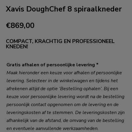
Xavis DoughChef 8 spiraalkneder
€
869,00
COMPACT, KRACHTIG EN PROFESSIONEEL
KNEDEN!
Gratis afhalen of persoonlijke levering
*
Maak hieronder een keuze voor afhalen of persoonlijke
levering. Selecteer in de winkelwagen en tijdens het
afrekenen altijd de optie ‘Bestelling ophalen’. Bij een
keuze voor persoonlijke levering wordt na de bestelling
persoonlijk contact opgenomen om de levering en de
leveringskosten af te stemmen. De leveringskosten zijn
afhankelijk van de afstand, de omvang van de bestelling
en eventuele aanvullende werkzaamheden.