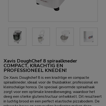
Xavis DoughChef 8 spiraalkneder
COMPACT, KRACHTIG EN
PROFESSIONEEL KNEDEN!
De Xavis Doughchef 8 is een krachtige en compacte
spiraalkneder, ideaal voor de thuisbakker, professional en
kleinschalige horeca. De speciaal gevormde spiraalhaak
zorgt voor een optimale kneedbeweging, waardoor het
deeg een sterke glutenstructuur ontwikkelt. Dit resulteert
in luchtig brood en een perfect elastische pizzabodem. De