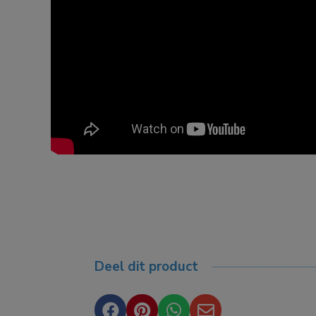
Deel dit product



