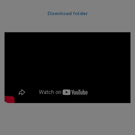
Download folder