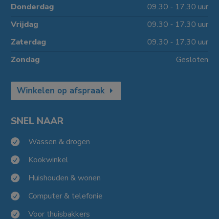
Donderdag
09.30 - 17.30 uur
Vrijdag
09.30 - 17.30 uur
Zaterdag
09.30 - 17.30 uur
Zondag
Gesloten
Winkelen op afspraak
SNEL NAAR
Wassen & drogen

Kookwinkel

Huishouden & wonen

Computer & telefonie

Voor thuisbakkers
