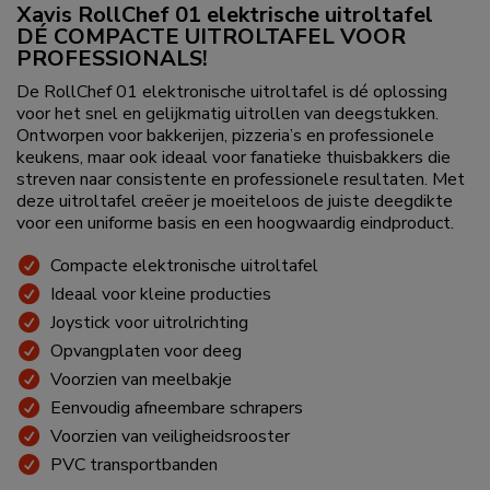
Xavis RollChef 01 elektrische uitroltafel
DÉ COMPACTE UITROLTAFEL VOOR
PROFESSIONALS!
De RollChef 01 elektronische uitroltafel is dé oplossing
voor het snel en gelijkmatig uitrollen van deegstukken.
Ontworpen voor bakkerijen, pizzeria’s en professionele
keukens, maar ook ideaal voor fanatieke thuisbakkers die
streven naar consistente en professionele resultaten. Met
deze uitroltafel creëer je moeiteloos de juiste deegdikte
voor een uniforme basis en een hoogwaardig eindproduct.
Compacte elektronische uitroltafel
Ideaal voor kleine producties
Joystick voor uitrolrichting
Opvangplaten voor deeg
Voorzien van meelbakje
Eenvoudig afneembare schrapers
Voorzien van veiligheidsrooster
PVC transportbanden