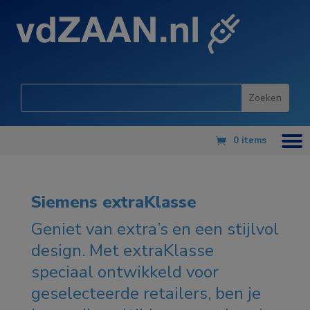
0 items
Siemens extraKlasse
Geniet van extra’s en een stijlvol
design. Met extraKlasse
speciaal ontwikkeld voor
geselecteerde retailers, ben je