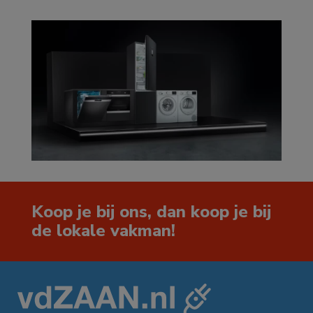
Koop je bij ons, dan koop je bij
de lokale vakman!