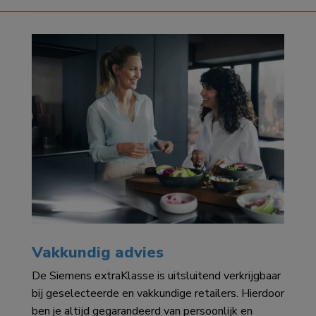
Vakkundig advies
De Siemens extraKlasse is uitsluitend verkrijgbaar
bij geselecteerde en vakkundige retailers. Hierdoor
ben je altijd gegarandeerd van persoonlijk en