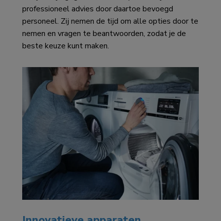
professioneel advies door daartoe bevoegd
personeel. Zij nemen de tijd om alle opties door te
nemen en vragen te beantwoorden, zodat je de
beste keuze kunt maken.
Innovatieve apparaten