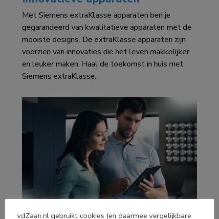
Met Siemens extraKlasse apparaten ben je
gegarandeerd van kwalitatieve apparaten met de
mooiste designs. De extraKlasse apparaten zijn
voorzien van innovaties die het leven makkelijker
en leuker maken. Haal de toekomst in huis met
Siemens extraKlasse.
vdZaan.nl gebruikt cookies (en daarmee vergelijkbare